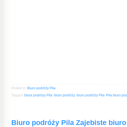
Posted in
Biuro podróży Piła
Tagged
biura podróży Piła
biuro podróży
biuro podróży Piła
Piła biuro po
Biuro podróży Pila Zajebiste biuro