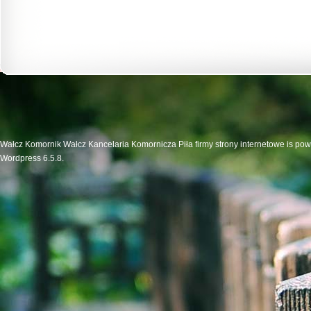
Wałcz Komornik Wałcz Kancelaria Komornicza Piła firmy strony internetowe is po
Wordpress 6.5.8.