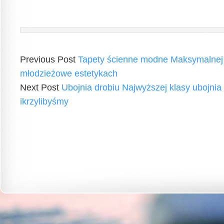
Previous Post
Tapety ścienne modne Maksymalnej 
młodzieżowe estetykach
Next Post
Ubojnia drobiu Najwyższej klasy ubojnia
ikrzylibyśmy