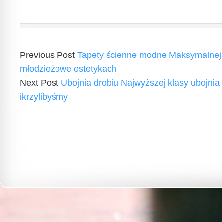
Previous Post
Tapety ścienne modne Maksymalnej 
młodzieżowe estetykach
Next Post
Ubojnia drobiu Najwyższej klasy ubojnia
ikrzylibyśmy